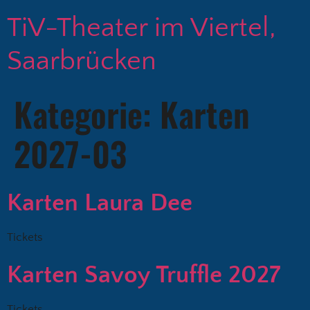
TiV-Theater im Viertel,
Saarbrücken
Kategorie:
Karten
2027-03
Karten Laura Dee
Tickets
Karten Savoy Truffle 2027
Tickets