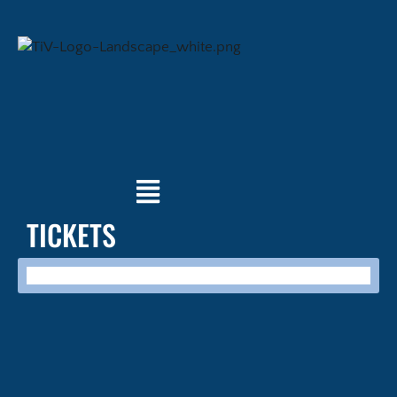
TICKETS