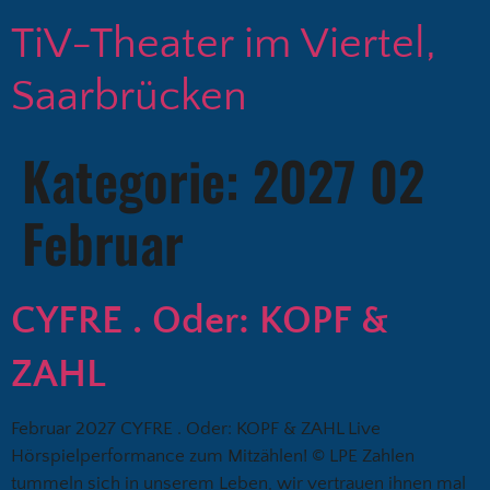
TiV-Theater im Viertel,
Saarbrücken
Kategorie:
2027 02
Februar
CYFRE . Oder: KOPF &
ZAHL
Februar 2027 CYFRE . Oder: KOPF & ZAHL Live
Hörspielperformance zum Mitzählen! © LPE Zahlen
tummeln sich in unserem Leben, wir vertrauen ihnen mal