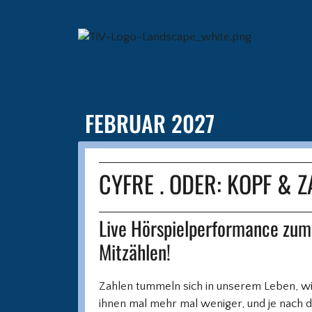
FEBRUAR 2027
CYFRE . ODER: KOPF & 
Live Hörspielperformance zum
Mitzählen!
Zahlen tummeln sich in unserem Leben, wi
ihnen mal mehr mal weniger, und je nach d