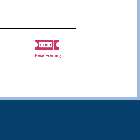
Reservierung