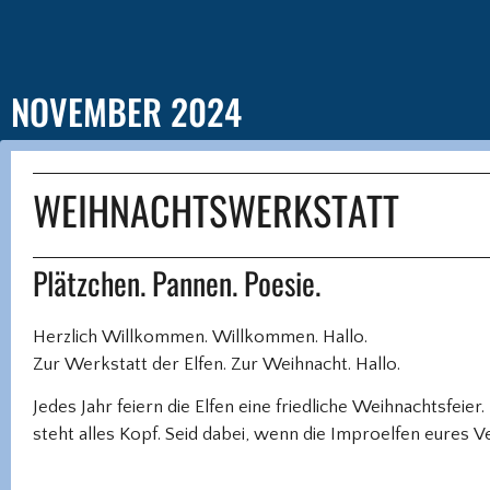
NOVEMBER 2024
WEIHNACHTSWERKSTATT
Plätzchen. Pannen. Poesie.
Herzlich Willkommen. Willkommen. Hallo.
Zur Werkstatt der Elfen. Zur Weihnacht. Hallo.
Jedes Jahr feiern die Elfen eine friedliche Weihnachtsfeier
steht alles Kopf. Seid dabei, wenn die Improelfen eures V