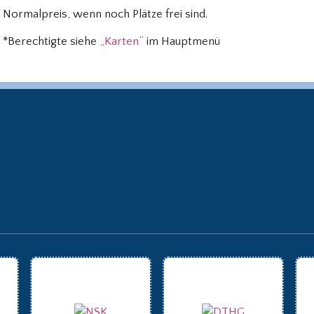
Normalpreis, wenn noch Plätze frei sind.
*Berechtigte siehe
„Karten”
im Hauptmenü