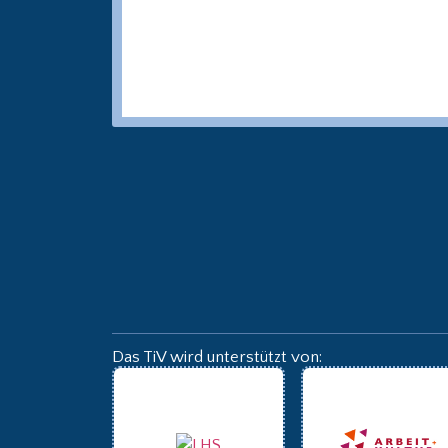
Das TiV wird unterstützt von: