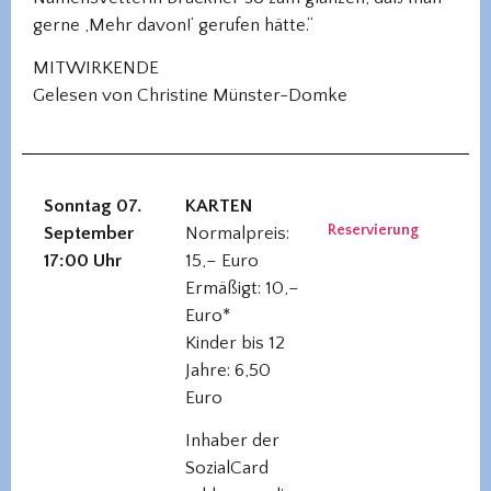
gerne ‚Mehr davon!‘ gerufen hätte.“
MITWIRKENDE
Gelesen von Christine Münster-Domke
Sonntag 07.
KARTEN
Reservierung
September
Normalpreis:
17:00 Uhr
15,– Euro
Ermäßigt: 10,–
Euro*
Kinder bis 12
Jahre: 6,50
Euro
Inhaber der
SozialCard