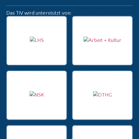
Das TiV wird unterstützt von: