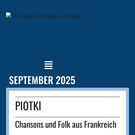
SEPTEMBER 2025
PIOTKI
Chansons und Folk aus Frankreich