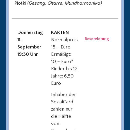
Piotki
(Gesang, Gitarre, Mundharmonika)
Donnerstag
KARTEN
Reservierung
11.
Normalpreis:
September
15,– Euro
19:30 Uhr
Ermäßigt:
10,– Euro*
Kinder bis 12
Jahre: 6,50
Euro
Inhaber der
SozialCard
zahlen nur
die Hälfte
vom