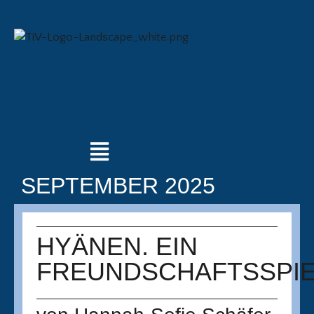
SEPTEMBER 2025
HYÄNEN. EIN
FREUNDSCHAFTSSPI