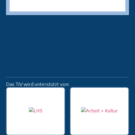
Das TiV wird unterstützt von: