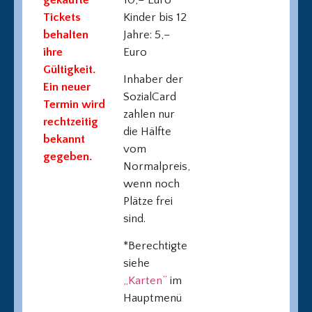
Tickets
Kinder bis 12
behalten
Jahre: 5,–
ihre
Euro
Gültigkeit.
Inhaber der
Ein neuer
SozialCard
Termin wird
zahlen nur
rechtzeitig
die Hälfte
bekannt
vom
gegeben.
Normalpreis,
wenn noch
Plätze frei
sind.
*Berechtigte
siehe
„Karten”
im
Hauptmenü