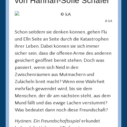
von Hannah-Sofie Schäfer
© kA
Schon seitdem sie denken können, gehen Flu
und Elln Seite an Seite durch die Katastrophen
ihrer Leben. Dabei können sie sich immer
sicher sein, dass die offenen Arme des anderen
gesichert geöffnet bereit stehen. Doch was
passiert, wenn sich Neid in den
Zwischenräumen aus Mutmachern und
Zulächeln breit macht? Wenn eine Wahrheit
mehrfach gewendet wird, bis sie dem
Menschen, der dir am nächsten steht, aus dem
Mund fällt und das ewige Lachen verstummt?
Was bedeutet dann noch diese Freundschaft?
Hyänen. Ein Freundschaftsspiel
erkundet