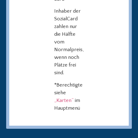
Inhaber der
SozialCard
zahlen nur
die Hälfte
vom
Normalpreis,
wenn noch
Plätze frei
sind.
*Berechtigte
siehe
„Karten”
im
Hauptmenü