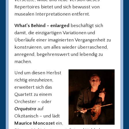
Repertoires bietet und sich bewusst von
musealen Interpretationen entfernt.
What’s Behind – enlarged
beschäftigt sich
damit, die einzigartigen Variationen und
Überläufe einer imaginierten Vergangenheit zu
konstruieren, um alles wieder überraschend,
anregend, begehrenswert und lebendig zu
machen.
Und um diesen Herbst
richtig einzuheizen,
erweitert sich das
Quartett zu einem
Orchester – oder
Orquèstra
auf
Okzitanisch – und lädt
Maurice Moncozet
ein,