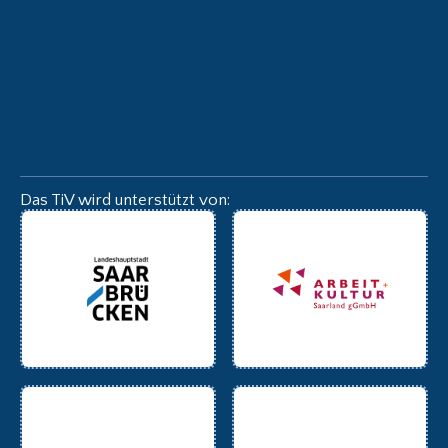
Das TiV wird unterstützt von: