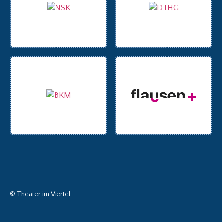
© Theater im Viertel