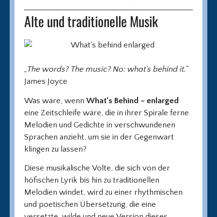
Alte und traditionelle Musik
„The words? The music? No: what’s behind it.“
James Joyce
Was wäre, wenn
What’s Behind – enlarged
eine Zeitschleife wäre, die in ihrer Spirale ferne
Melodien und Gedichte in verschwundenen
Sprachen anzieht, um sie in der Gegenwart
klingen zu lassen?
Diese musikalische Volte, die sich von der
höfischen Lyrik bis hin zu traditionellen
Melodien windet, wird zu einer rhythmischen
und poetischen Übersetzung, die eine
versetzte, wilde und neue Version dieses