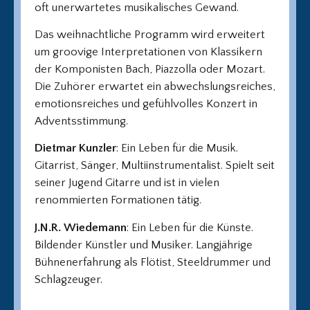
oft unerwartetes musikalisches Gewand.
Das weihnachtliche Programm wird erweitert
um groovige Interpretationen von Klassikern
der Komponisten Bach, Piazzolla oder Mozart.
Die Zuhörer erwartet ein abwechslungsreiches,
emotionsreiches und gefühlvolles Konzert in
Adventsstimmung.
Dietmar Kunzler
: Ein Leben für die Musik.
Gitarrist, Sänger, Multiinstrumentalist. Spielt seit
seiner Jugend Gitarre und ist in vielen
renommierten Formationen tätig.
J.N.R. Wiedemann
: Ein Leben für die Künste.
Bildender Künstler und Musiker. Langjährige
Bühnenerfahrung als Flötist, Steeldrummer und
Schlagzeuger.