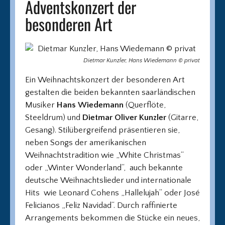
Adventskonzert der
besonderen Art
Dietmar Kunzler, Hans Wiedemann © privat
Ein Weihnachtskonzert der besonderen Art
gestalten die beiden bekannten saarländischen
Musiker
Hans Wiedemann
(Querflöte,
Steeldrum) und
Dietmar Oliver Kunzler
(Gitarre,
Gesang). Stilübergreifend präsentieren sie,
neben Songs der amerikanischen
Weihnachtstradition wie „White Christmas“
oder „Winter Wonderland“, auch bekannte
deutsche Weihnachtslieder und internationale
Hits wie Leonard Cohens „Hallelujah“ oder José
Felicianos „Feliz Navidad“. Durch raffinierte
Arrangements bekommen die Stücke ein neues,