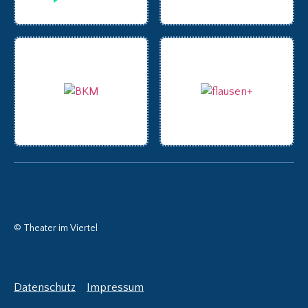
© Theater im Viertel
Datenschutz
Impressum