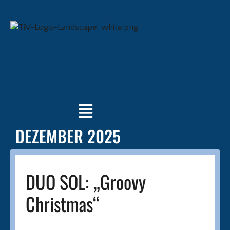
DEZEMBER 2025
DUO SOL:
„Groovy
Christmas“