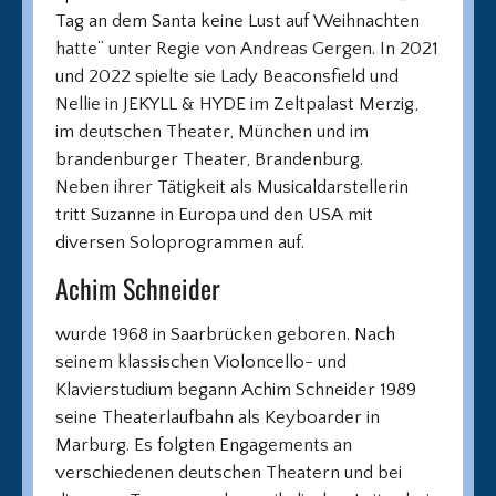
Tag an dem Santa keine Lust auf Weihnachten
hatte“ unter Regie von Andreas Gergen. In 2021
und 2022 spielte sie Lady Beaconsfield und
Nellie in JEKYLL & HYDE im Zeltpalast Merzig,
im deutschen Theater, München und im
brandenburger Theater, Brandenburg.
Neben ihrer Tätigkeit als Musicaldarstellerin
tritt Suzanne in Europa und den USA mit
diversen Soloprogrammen auf.
Achim Schneider
wurde 1968 in Saarbrücken geboren. Nach
seinem klassischen Violoncello- und
Klavierstudium begann Achim Schneider 1989
seine Theaterlaufbahn als Keyboarder in
Marburg. Es folgten Engagements an
verschiedenen deutschen Theatern und bei