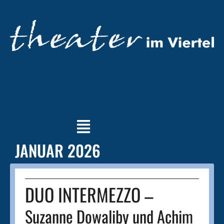
JANUAR 2026
DUO INTERMEZZO –
Suzanne Dowaliby und Achim