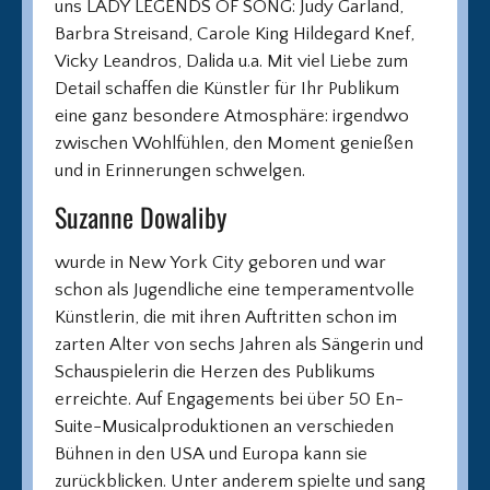
uns LADY LEGENDS OF SONG: Judy Garland,
Barbra Streisand, Carole King Hildegard Knef,
Vicky Leandros, Dalida u.a. Mit viel Liebe zum
Detail schaffen die Künstler für Ihr Publikum
eine ganz besondere Atmosphäre: irgendwo
zwischen Wohlfühlen, den Moment genießen
und in Erinnerungen schwelgen.
Suzanne Dowaliby
wurde in New York City geboren und war
schon als Jugendliche eine temperamentvolle
Künstlerin, die mit ihren Auftritten schon im
zarten Alter von sechs Jahren als Sängerin und
Schauspielerin die Herzen des Publikums
erreichte. Auf Engagements bei über 50 En-
Suite-Musicalproduktionen an verschieden
Bühnen in den USA und Europa kann sie
zurückblicken. Unter anderem spielte und sang