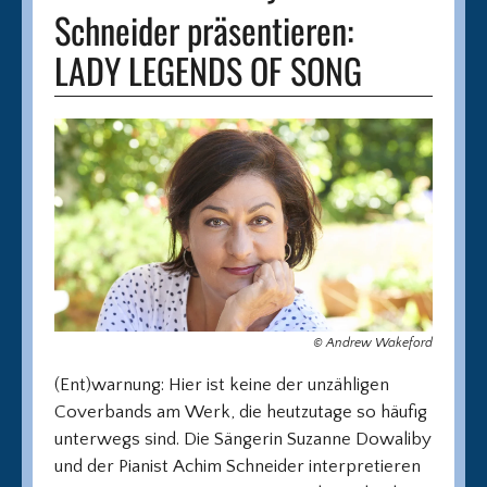
Schneider präsentieren:
LADY LEGENDS OF SONG
© Andrew Wakeford
(Ent)warnung: Hier ist keine der unzähligen
Coverbands am Werk, die heutzutage so häufig
unterwegs sind. Die Sängerin Suzanne Dowaliby
und der Pianist Achim Schneider interpretieren