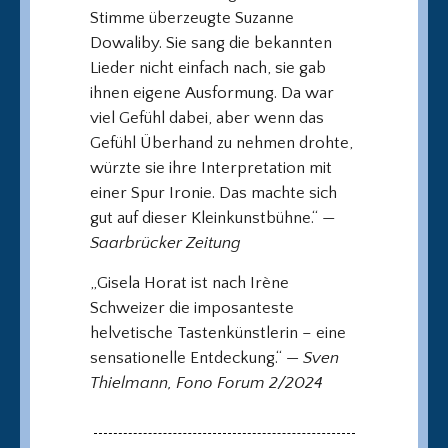
Stimme überzeugte Suzanne
Dowaliby. Sie sang die bekannten
Lieder nicht einfach nach, sie gab
ihnen eigene Ausformung. Da war
viel Gefühl dabei, aber wenn das
Gefühl Überhand zu nehmen drohte,
würzte sie ihre Interpretation mit
einer Spur Ironie. Das machte sich
gut auf dieser Kleinkunstbühne.“ —
Saarbrücker Zeitung
„Gisela Horat ist nach Irène
Schweizer die imposanteste
helvetische Tastenkünstlerin – eine
sensationelle Entdeckung.“
— Sven
Thielmann, Fono Forum 2/2024