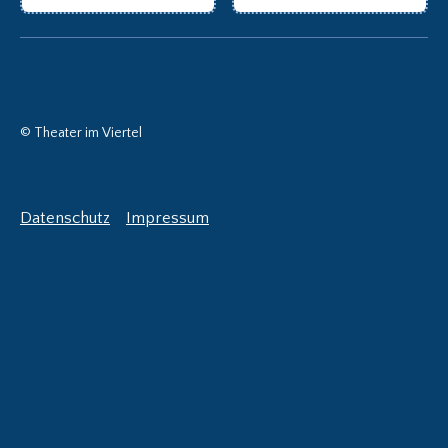
© Theater im Viertel
Datenschutz
Impressum