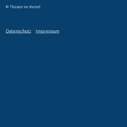
© Theater im Viertel
Datenschutz
Impressum