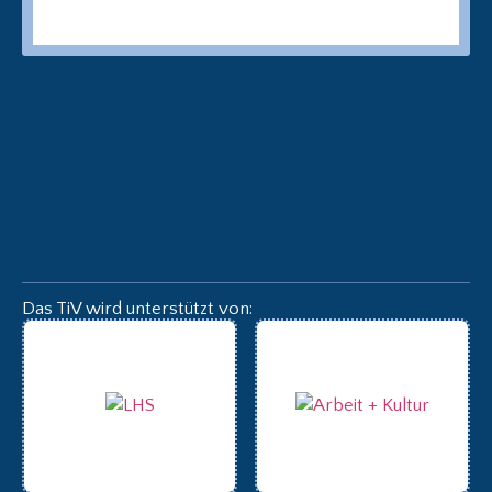
Das TiV wird unterstützt von: