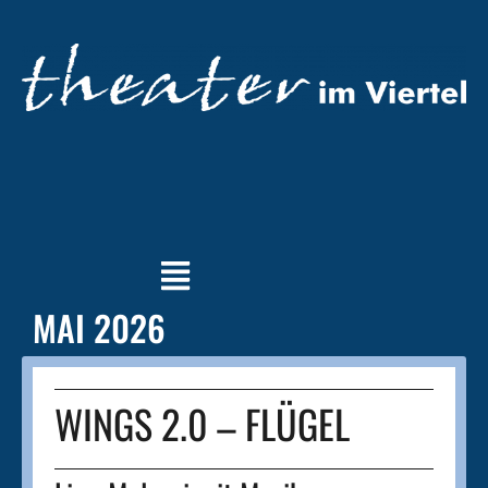
MAI 2026
WINGS 2.0 – FLÜGEL