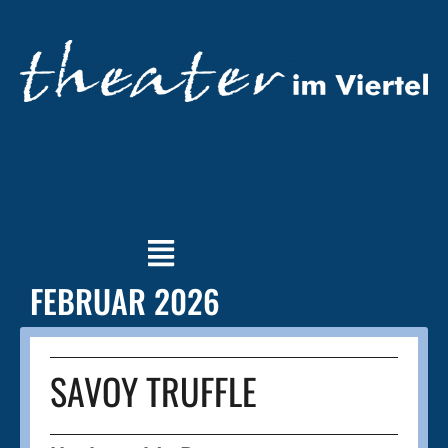
FEBRUAR 2026
SAVOY TRUFFLE