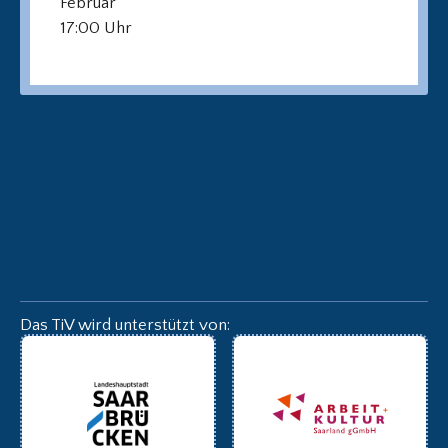
Februar
17:00 Uhr
Das TiV wird unterstützt von: