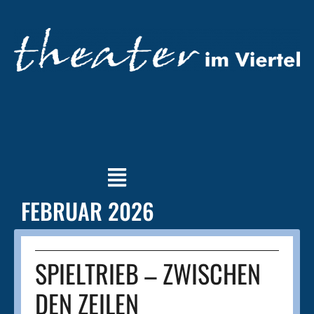
FEBRUAR 2026
SPIELTRIEB – ZWISCHEN
DEN ZEILEN