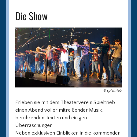
Die Show
© spieltrieb
Erleben sie mit dem Theaterverein Spieltrieb
einen Abend voller mitreißender Musik,
berührenden Texten und einigen
Überraschungen.
Neben exklusiven Einblicken in die kommenden