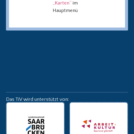
„Karten”
im
Hauptmenü
Das TiV wird unterstützt von: