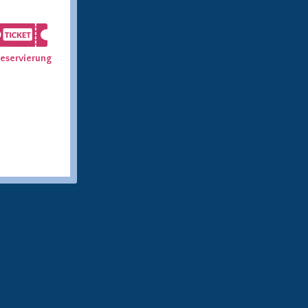
eservierung