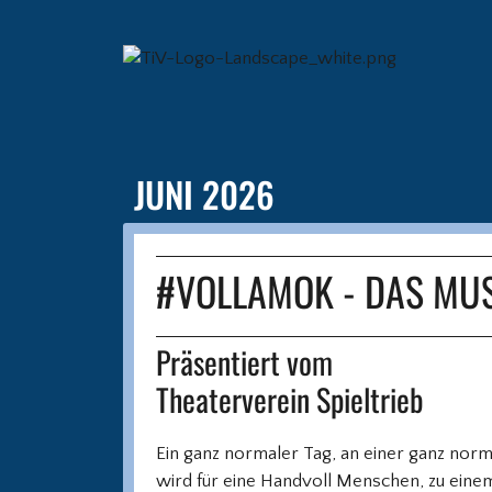
JUNI 2026
#VOLLAMOK - DAS MU
Präsentiert vom
Theaterverein Spieltrieb
Ein ganz normaler Tag, an einer ganz norm
wird für eine Handvoll Menschen, zu ein