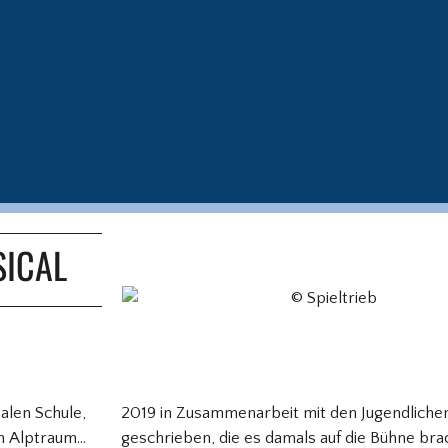
SICAL
alen Schule,
2019 in Zusammenarbeit mit den Jugendliche
em Alptraum…
geschrieben, die es damals auf die Bühne bra