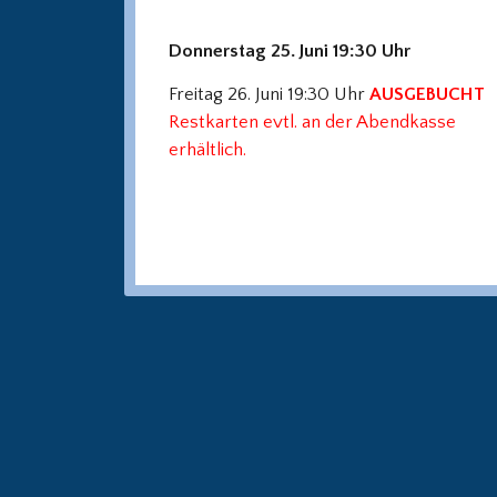
Donnerstag 25. Juni 19:30 Uhr
Freitag 26. Juni 19:30 Uhr
AUSGEBUCHT
Restkarten evtl. an der Abendkasse
erhältlich.