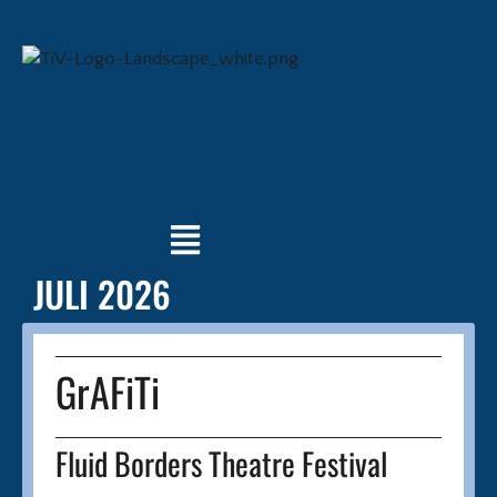
JULI 2026
GrAFiTi
Fluid Borders Theatre Festival