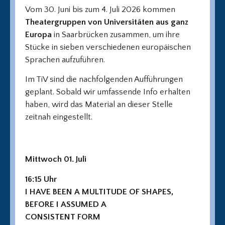
Vom 30. Juni bis zum 4. Juli 2026 kommen
Theatergruppen von Universitäten aus ganz
Europa
in Saarbrücken zusammen, um ihre
Stücke in sieben verschiedenen europäischen
Sprachen aufzuführen.
Im TiV sind die nachfolgenden Aufführungen
geplant. Sobald wir umfassende Info erhalten
haben, wird das Material an dieser Stelle
zeitnah eingestellt.
Mittwoch 01. Juli
16:15 Uhr
I HAVE BEEN A MULTITUDE OF SHAPES,
BEFORE I ASSUMED A
CONSISTENT FORM