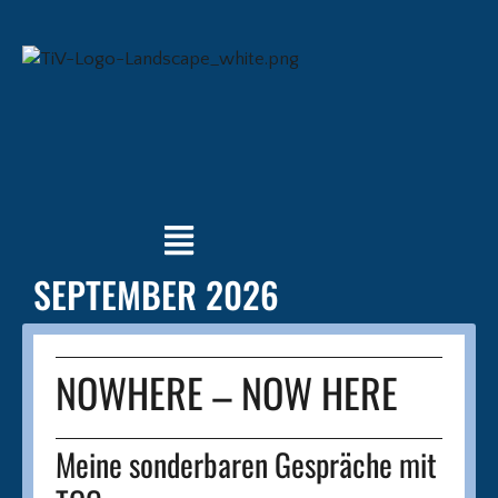
SEPTEMBER 2026
NOWHERE – NOW HERE
Meine sonderbaren Gespräche mit