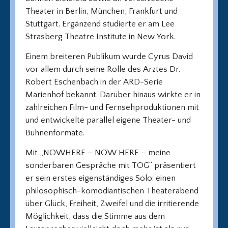
Theater in Berlin, München, Frankfurt und
Stuttgart. Ergänzend studierte er am Lee
Strasberg Theatre Institute in New York.
Einem breiteren Publikum wurde Cyrus David
vor allem durch seine Rolle des Arztes Dr.
Robert Eschenbach in der ARD-Serie
Marienhof bekannt. Darüber hinaus wirkte er in
zahlreichen Film- und Fernsehproduktionen mit
und entwickelte parallel eigene Theater- und
Bühnenformate.
Mit „NOWHERE – NOW HERE – meine
sonderbaren Gespräche mit TOG“ präsentiert
er sein erstes eigenständiges Solo: einen
philosophisch-komödiantischen Theaterabend
über Glück, Freiheit, Zweifel und die irritierende
Möglichkeit, dass die Stimme aus dem