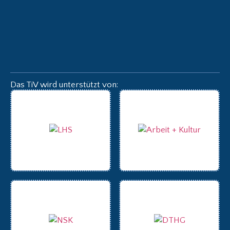
Das TiV wird unterstützt von: