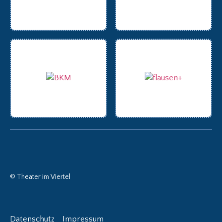
© Theater im Viertel
Datenschutz
Impressum