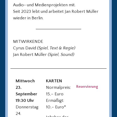
Audio- und Medienprojekten mit.
Seit 2023 lebt und arbeitet Jan Robert Müller
wieder in Berlin.
MITWIRKENDE
Cyrus David
(Spiel, Text & Regie)
Jan Robert Müller
(Spiel, Sound)
Mittwoch
KARTEN
Reservierung
23.
Normalpreis:
September
15,– Euro
19:30 Uhr
Ermäßigt:
Donnerstag
10,– Euro*
24.