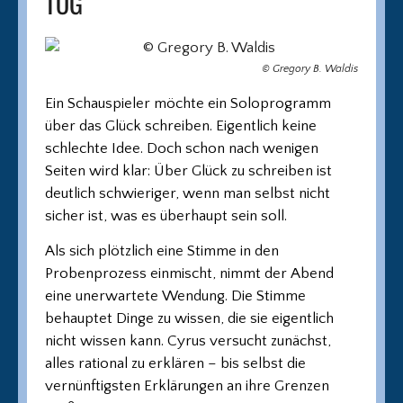
TOG
© Gregory B. Waldis
Ein Schauspieler möchte ein Soloprogramm
über das Glück schreiben. Eigentlich keine
schlechte Idee. Doch schon nach wenigen
Seiten wird klar: Über Glück zu schreiben ist
deutlich schwieriger, wenn man selbst nicht
sicher ist, was es überhaupt sein soll.
Als sich plötzlich eine Stimme in den
Probenprozess einmischt, nimmt der Abend
eine unerwartete Wendung. Die Stimme
behauptet Dinge zu wissen, die sie eigentlich
nicht wissen kann. Cyrus versucht zunächst,
alles rational zu erklären – bis selbst die
vernünftigsten Erklärungen an ihre Grenzen