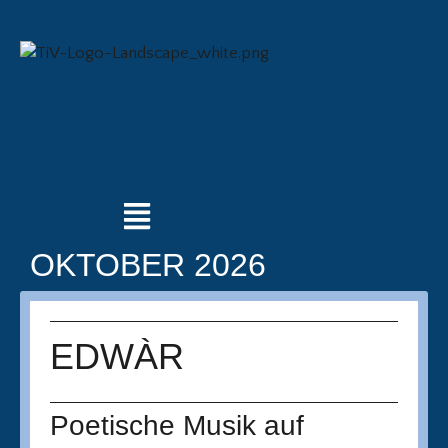
OKTOBER 2026
EDWÀR
Poetische Musik auf