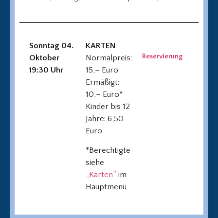
Sonntag 04.
KARTEN
Reservierung
Oktober
Normalpreis:
19:30 Uhr
15,– Euro
Ermäßigt:
10,– Euro*
Kinder bis 12
Jahre: 6,50
Euro
*Berechtigte
siehe
„Karten”
im
Hauptmenü