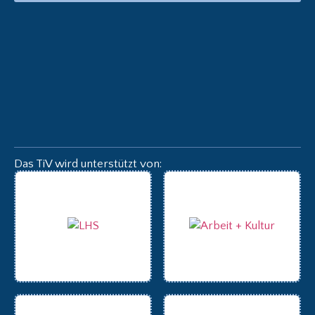
Das TiV wird unterstützt von: