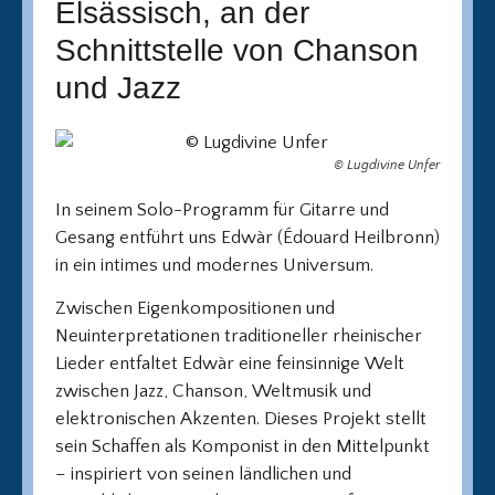
Elsässisch, an der
Schnittstelle von Chanson
und Jazz
© Lugdivine Unfer
In seinem Solo-Programm für Gitarre und
Gesang entführt uns Edwàr (Édouard Heilbronn)
in ein intimes und modernes Universum.
Zwischen Eigenkompositionen und
Neuinterpretationen traditioneller rheinischer
Lieder entfaltet Edwàr eine feinsinnige Welt
zwischen Jazz, Chanson, Weltmusik und
elektronischen Akzenten. Dieses Projekt stellt
sein Schaffen als Komponist in den Mittelpunkt
– inspiriert von seinen ländlichen und