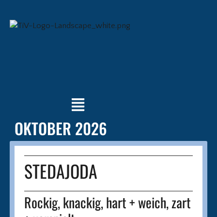
OKTOBER 2026
STEDAJODA
Rockig, knackig, hart + weich, zart