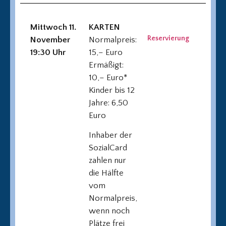
Mittwoch 11.
KARTEN
Reservierung
November
Normalpreis:
19:30 Uhr
15,– Euro
Ermäßigt:
10,– Euro*
Kinder bis 12
Jahre: 6,50
Euro
Inhaber der
SozialCard
zahlen nur
die Hälfte
vom
Normalpreis,
wenn noch
Plätze frei