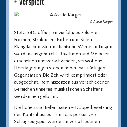
+ verspielt
© Astrid Karger
SteDaJoDa öffnet ein vielfältiges Feld von
Formen, Strukturen, Farben und Stilen.
Klangflächen wie mechanische Wiederholungen
werden ausgehorcht, Rhythmen und Melodien
erscheinen und verschwinden, verwobene
Überlagerungen stehen neben hartnäckigen
Gegensätzen. Die Zeit wird komprimiert oder
ausgedehnt, Reminiszenzen aus verschiedenen
Bereichen unseres musikalischen Schaffens
werden neu geformt.
Die hohen und tiefen Saiten – Doppelbesetzung
des Kontrabasses – und das perkussive
Schlagzeugspiel werden in verschiedenen