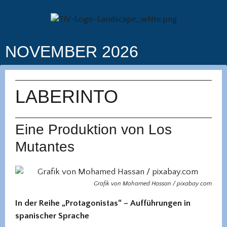
NOVEMBER 2026
LABERINTO
Eine Produktion von Los
Mutantes
Grafik von Mohamed Hassan / pixabay.com
In der Reihe „Protagonistas“ – Aufführungen in
spanischer Sprache