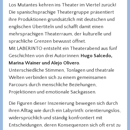
Los Mutantes kehren ins Theater im Viertel zurück!
Die spanischsprachige Theatergruppe präsentiert
ihre Produktionen grundsätzlich mit deutschen und
englischen Übertiteln und schafft damit einen
mehrsprachigen Theaterraum, der kulturelle und
sprachliche Grenzen bewusst öffnet.
Mit LABERINTO entsteht ein Theaterabend aus fünf
Geschichten von drei Autor:innen:
Hugo Salcedo,
Marina Wainer und Alejo Olivero
.
Unterschiedliche Stimmen, Tonlagen und theatrale
Welten verbinden sich zu einem gemeinsamen
Parcours durch menschliche Beziehungen,
Projektionen und emotionale Sackgassen.
Die Figuren dieser Inszenierung bewegen sich durch
ihren Alltag wie durch ein Labyrinth: orientierungslos,
widersprüchlich und ständig konfrontiert mit
Entscheidungen, deren Konsequenzen sich oft erst zu