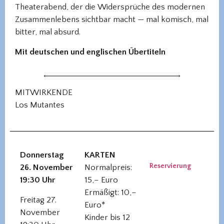
Theaterabend, der die Widersprüche des modernen
Zusammenlebens sichtbar macht — mal komisch, mal
bitter, mal absurd.
Mit deutschen und englischen Übertiteln
MITWIRKENDE
Los Mutantes
Donnerstag
KARTEN
Reservierung
26. November
Normalpreis:
19:30 Uhr
15,– Euro
Ermäßigt: 10,–
Freitag 27.
Euro*
November
Kinder bis 12