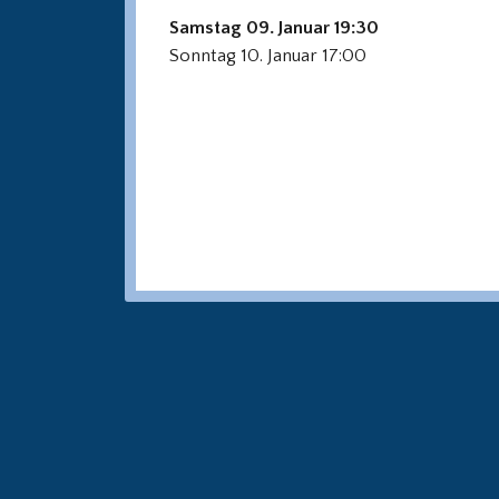
Samstag 09. Januar 19:30
Sonntag 10. Januar 17:00