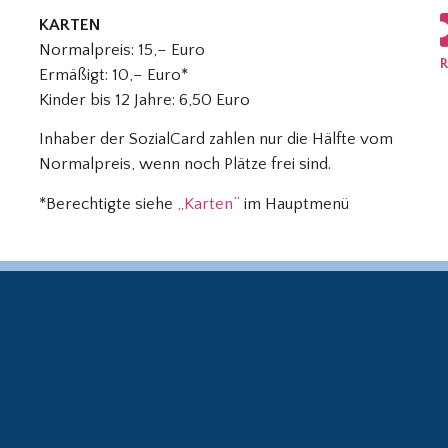
KARTEN
Normalpreis: 15,– Euro
R
Ermäßigt: 10,– Euro*
Kinder bis 12 Jahre: 6,50 Euro
Inhaber der SozialCard zahlen nur die Hälfte vom
Normalpreis, wenn noch Plätze frei sind.
*Berechtigte siehe
„Karten”
im Hauptmenü