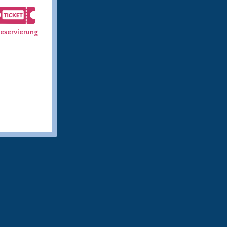
eservierung