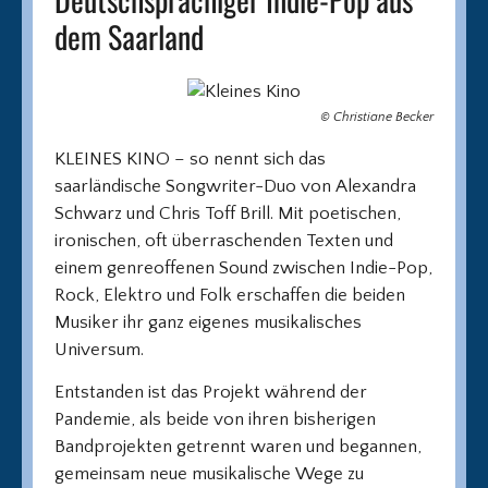
dem Saarland
© Christiane Becker
KLEINES KINO – so nennt sich das
saarländische Songwriter-Duo von Alexandra
Schwarz und Chris Toff Brill. Mit poetischen,
ironischen, oft überraschenden Texten und
einem genreoffenen Sound zwischen Indie-Pop,
Rock, Elektro und Folk erschaffen die beiden
Musiker ihr ganz eigenes musikalisches
Universum.
Entstanden ist das Projekt während der
Pandemie, als beide von ihren bisherigen
Bandprojekten getrennt waren und begannen,
gemeinsam neue musikalische Wege zu