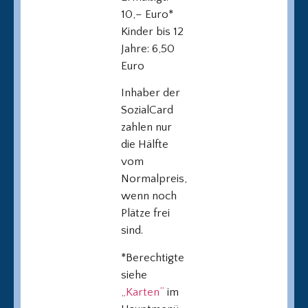
10,– Euro*
Kinder bis 12
Jahre: 6,50
Euro
Inhaber der
SozialCard
zahlen nur
die Hälfte
vom
Normalpreis,
wenn noch
Plätze frei
sind.
*Berechtigte
siehe
„Karten”
im