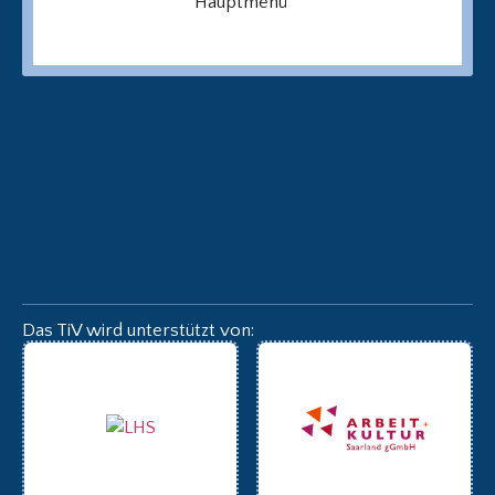
Hauptmenü
Das TiV wird unterstützt von: