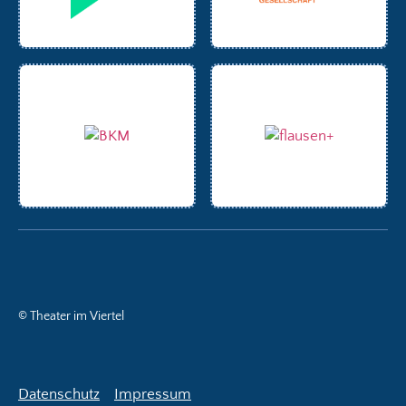
© Theater im Viertel
Datenschutz
Impressum