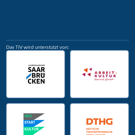
Das TiV wird unterstützt von: