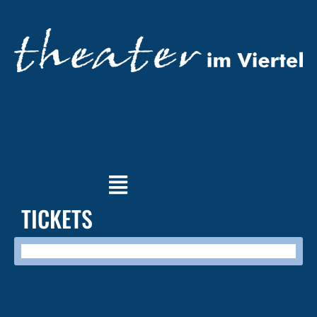
TICKETS