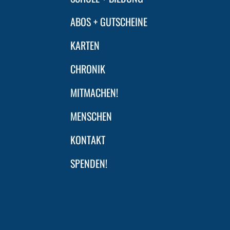
ABOS + GUTSCHEINE
KARTEN
CHRONIK
MITMACHEN!
MENSCHEN
KONTAKT
SPENDEN!