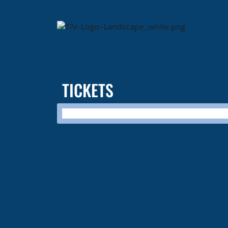
TICKETS