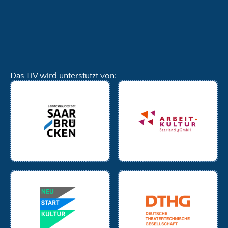
Das TiV wird unterstützt von: