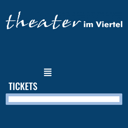
TICKETS