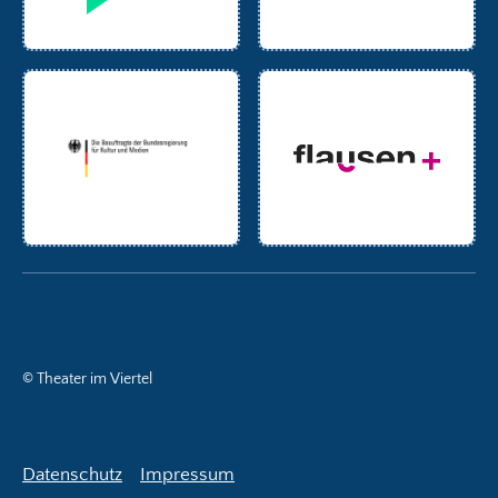
© Theater im Viertel
Datenschutz
Impressum