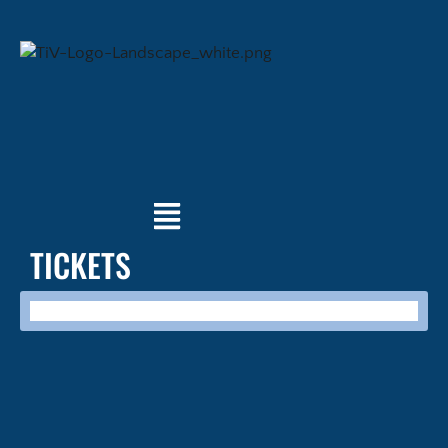
TICKETS