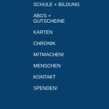
SCHULE + BILDUNG
ABOS +
GUTSCHEINE
KARTEN
CHRONIK
MITMACHEN!
MENSCHEN
KONTAKT
SPENDEN!