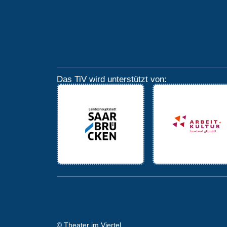
Das TiV wird unterstützt von:
© Theater im Viertel