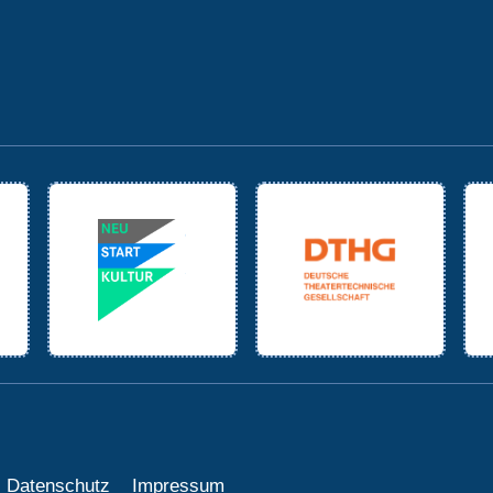
Datenschutz
Impressum