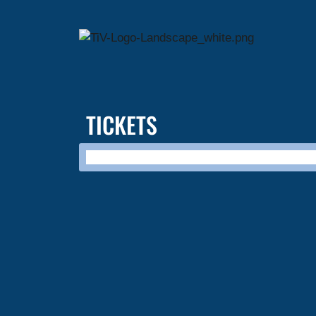
TICKETS