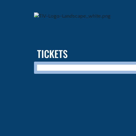
TICKETS