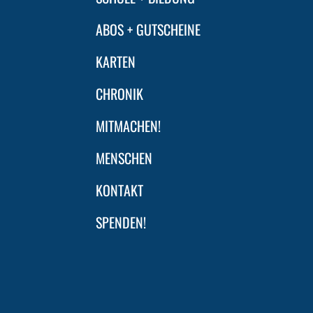
ABOS + GUTSCHEINE
KARTEN
CHRONIK
MITMACHEN!
MENSCHEN
KONTAKT
SPENDEN!