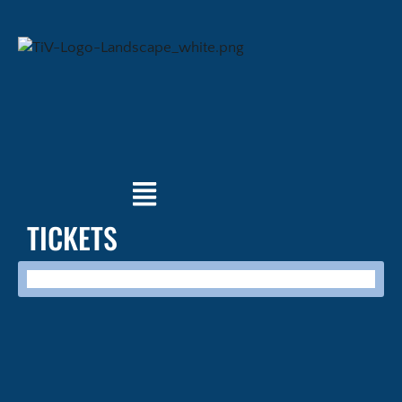
TICKETS