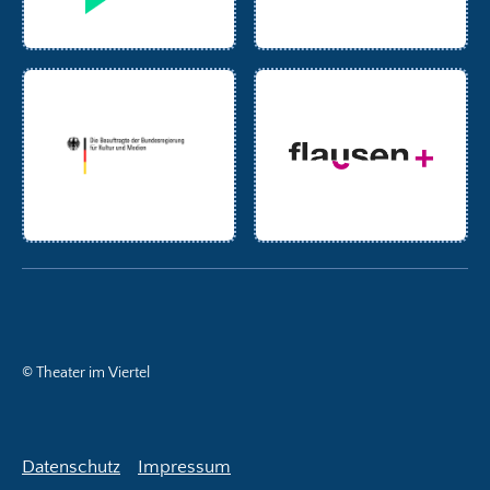
© Theater im Viertel
Datenschutz
Impressum