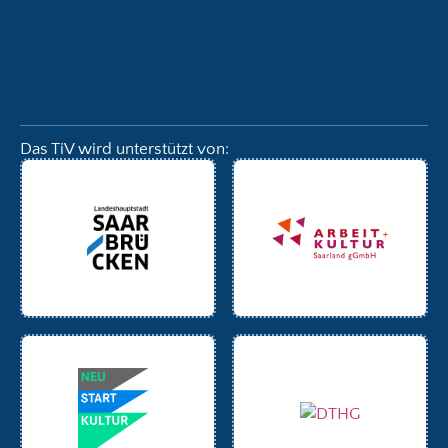
Das TiV wird unterstützt von: