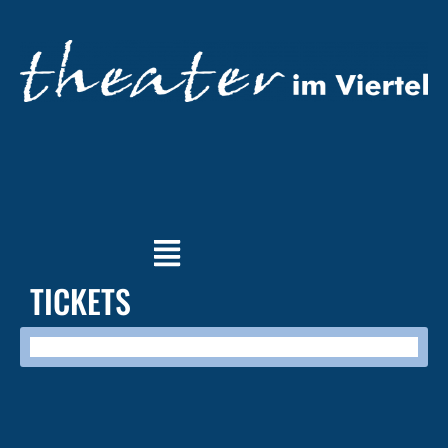
TICKETS