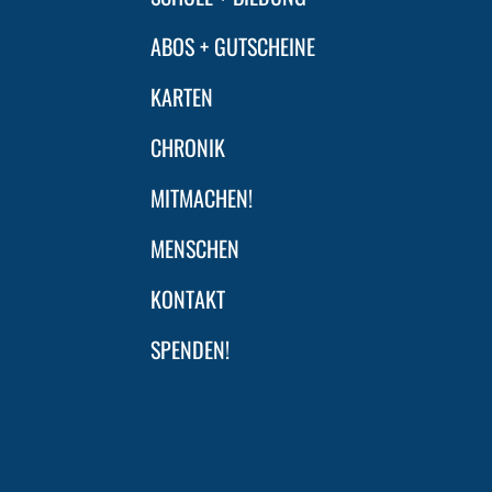
ABOS + GUTSCHEINE
KARTEN
CHRONIK
MITMACHEN!
MENSCHEN
KONTAKT
SPENDEN!