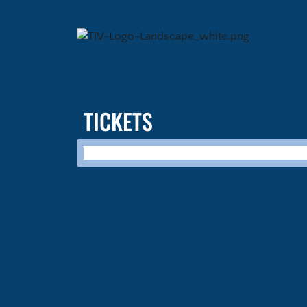
TICKETS