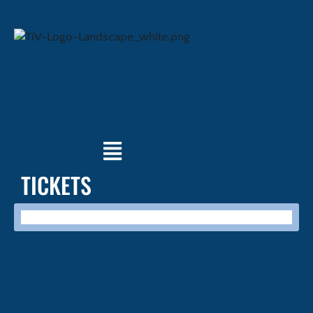
TICKETS