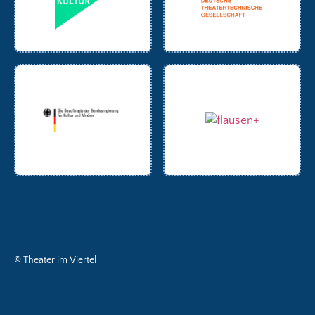
© Theater im Viertel