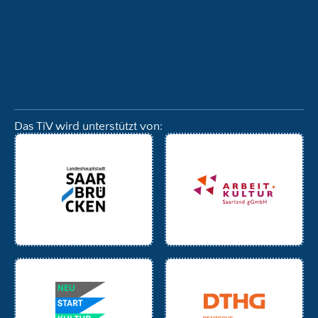
Das TiV wird unterstützt von: