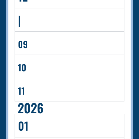
|
09
10
11
2026
01