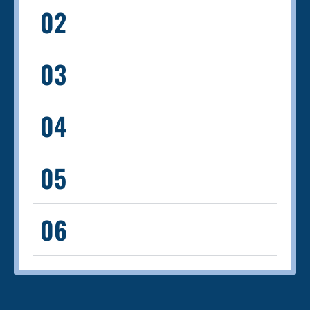
02
03
04
05
06